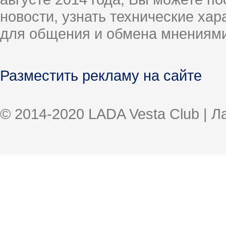
новости, узнать технические ха
для общения и обмена мнениями
Разместить рекламу на сайте
© 2014-2020 LADA Vesta Club | 