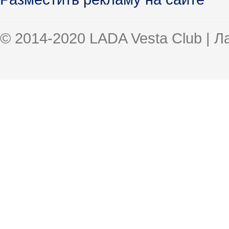
© 2014-2020 LADA Vesta Club | 