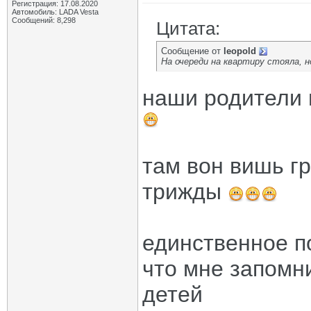
Регистрация: 17.08.2020
Автомобиль: LADA Vesta
Сообщений: 8,298
Цитата:
Сообщение от
leopold
На очереди на квартиру стояла, н
наши родители п
там вон вишь гр
трижды
единственное п
что мне запомн
детей