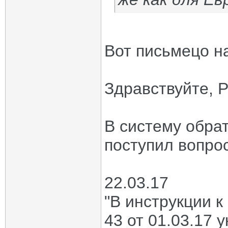
Вот письмецо н
Здравствуйте, 
В систему обрат
поступил вопрос
22.03.17
"В инструкции 
43 от 01.03.17 