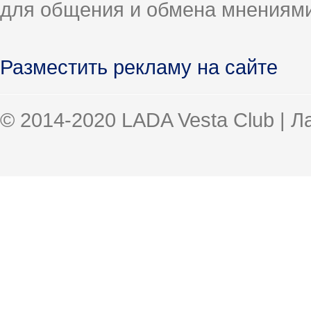
для общения и обмена мнениями
Разместить рекламу на сайте
© 2014-2020 LADA Vesta Club | 