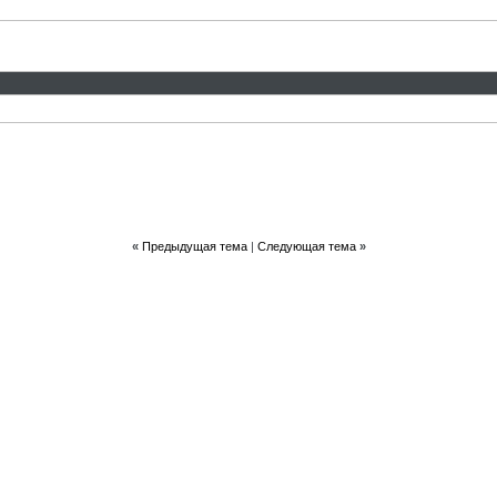
«
Предыдущая тема
|
Следующая тема
»