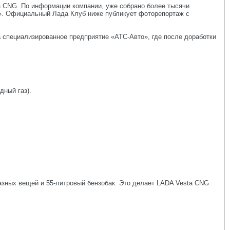
 CNG. По информации компании, уже собрано более тысячи
». Официальный Лада Клуб ниже публикует фоторепортаж с
 специализированное предприятие «АТС-Авто», где после доработки
дный газ).
разных вещей и 55-литровый бензобак. Это делает LADA Vesta CNG