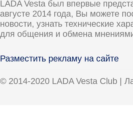
LADA Vesta был впервые предст
августе 2014 года, Вы можете п
новости, узнать технические ха
для общения и обмена мнениями
Разместить рекламу на сайте
© 2014-2020 LADA Vesta Club | 