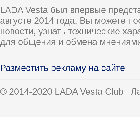
LADA Vesta был впервые предст
августе 2014 года, Вы можете п
новости, узнать технические ха
для общения и обмена мнениями
Разместить рекламу на сайте
© 2014-2020 LADA Vesta Club | 