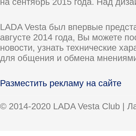
на сентябрь 2015 года. Над диз
LADA Vesta был впервые предст
августе 2014 года, Вы можете п
новости, узнать технические ха
для общения и обмена мнениями
Разместить рекламу на сайте
© 2014-2020 LADA Vesta Club | 