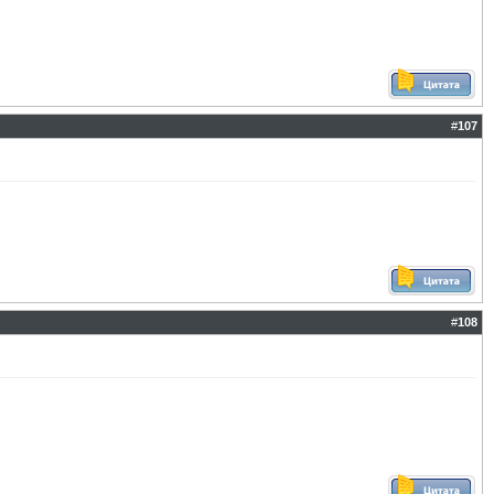
#
107
#
108