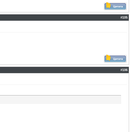
#
105
#
106