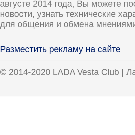
августе 2014 года, Вы можете п
новости, узнать технические ха
для общения и обмена мнениями
Разместить рекламу на сайте
© 2014-2020 LADA Vesta Club | 