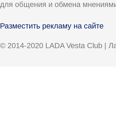
для общения и обмена мнениями
Разместить рекламу на сайте
© 2014-2020 LADA Vesta Club | 