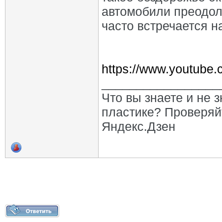
автомобили преодол
часто встречается н
https://www.youtub
_________________
Что вы знаете и не 
пластике? Проверяй
Яндекс.Дзен