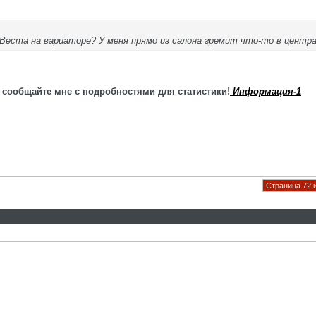
 Веста на вариаторе? У меня прямо из салона гремит что-то в центра
 сообщайте мне с подробностями для статистики!
Информация-1
Страница 72 