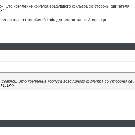
ок. Это крепление корпуса воздушного фильтра со стороны двигателя.
134/
 компьютера автомобилей Lada для магнитол на Андроиде
 сверчок. Это крепление корпуса воздушного фильтра со стороны дви
9149134/