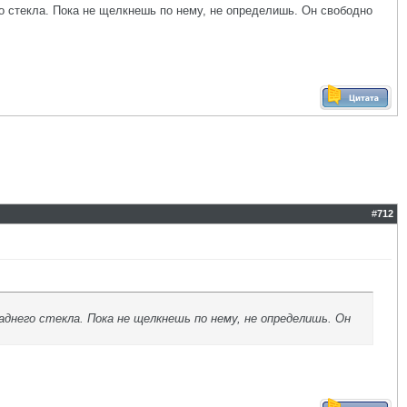
о стекла. Пока не щелкнешь по нему, не определишь. Он свободно
#
712
днего стекла. Пока не щелкнешь по нему, не определишь. Он