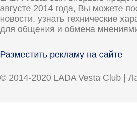
августе 2014 года, Вы можете п
новости, узнать технические ха
для общения и обмена мнениями
Разместить рекламу на сайте
© 2014-2020 LADA Vesta Club | 