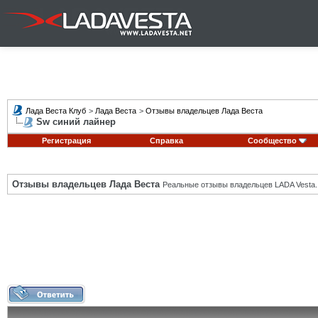
Лада Веста Клуб
>
Лада Веста
>
Отзывы владельцев Лада Веста
Sw синий лайнер
Регистрация
Справка
Сообщество
Отзывы владельцев Лада Веста
Реальные отзывы владельцев LADA Vesta.