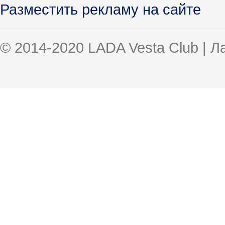
Разместить рекламу на сайте
© 2014-2020 LADA Vesta Club | 