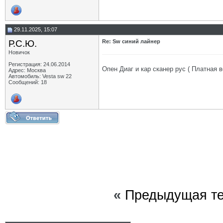
29.11.2025, 15:07
Р.С.Ю.
Re: Sw синий лайнер
Новичок
Регистрация: 24.06.2014
Опен Диаг и кар сканер рус ( Платная в
Адрес: Москва
Автомобиль: Vesta sw 22
Сообщений: 18
«
Предыдущая т