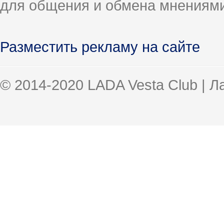
для общения и обмена мнениями
Разместить рекламу на сайте
© 2014-2020 LADA Vesta Club | 