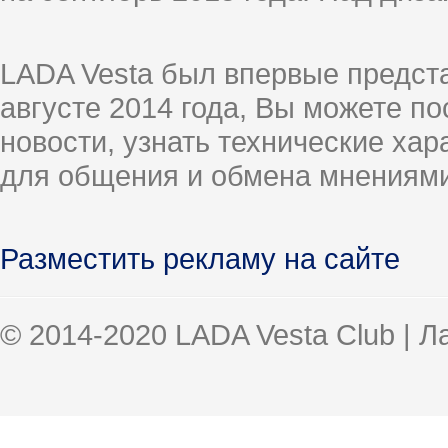
LADA Vesta был впервые предст
августе 2014 года, Вы можете п
новости, узнать технические ха
для общения и обмена мнениями
Разместить рекламу на сайте
© 2014-2020 LADA Vesta Club | 