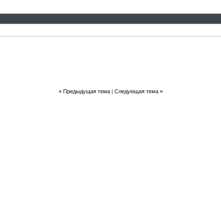
«
Предыдущая тема
|
Следующая тема
»