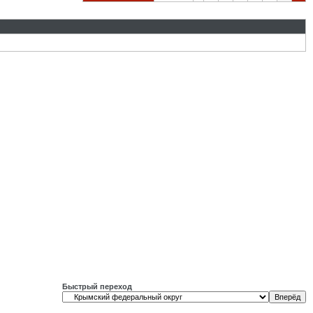
Быстрый переход