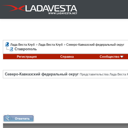
Лада Веста Клуб
>
Лада Веста Клуб
>
Северо-Кавказский федеральный округ
Ставрополь
Регистрация
Справка
Сообщество
Северо-Кавказский федеральный округ
Представительства Лада Веста К