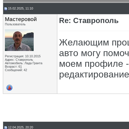
15.02.2025, 11:10
Мастеровой
Re: Ставрополь
Пользователь
Желающим прош
авто могу помоч
Регистрация: 10.10.2015
Адрес: Ставрополь
моем профиле - 
Автомобиль: Лада Гранта
Возраст: 61
Сообщений: 42
редактирование
12.04.2025, 20:20