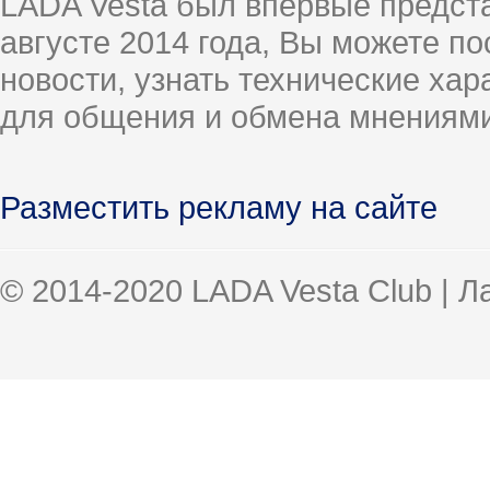
LADA Vesta был впервые предст
августе 2014 года, Вы можете п
новости, узнать технические ха
для общения и обмена мнениями
Разместить рекламу на сайте
© 2014-2020 LADA Vesta Club | 