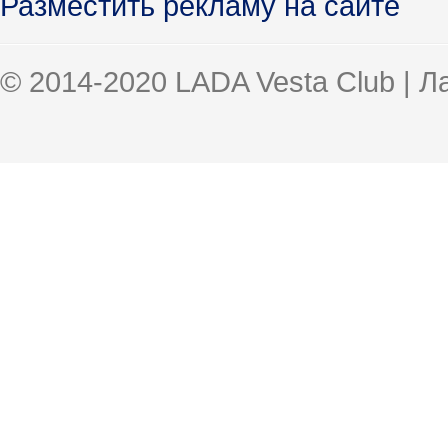
Разместить рекламу на сайте
© 2014-2020 LADA Vesta Club | 