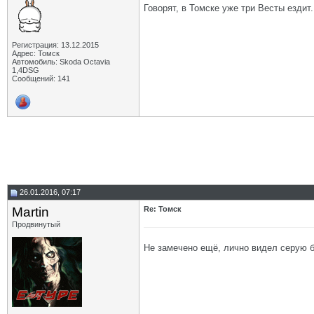
Говорят, в Томске уже три Весты ездит.
Регистрация: 13.12.2015
Адрес: Томск
Автомобиль: Skoda Octavia
1,4DSG
Сообщений: 141
26.01.2016, 07:17
Martin
Re: Томск
Продвинутый
Не замечено ещё, лично видел серую бе