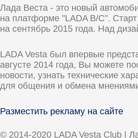
Лада Веста - это новый автомо
на платформе "LADA B/C". Старт
на сентябрь 2015 года. Над диз
LADA Vesta был впервые предст
августе 2014 года, Вы можете п
новости, узнать технические ха
для общения и обмена мнениями
Разместить рекламу на сайте
© 2014-2020 LADA Vesta Club | 