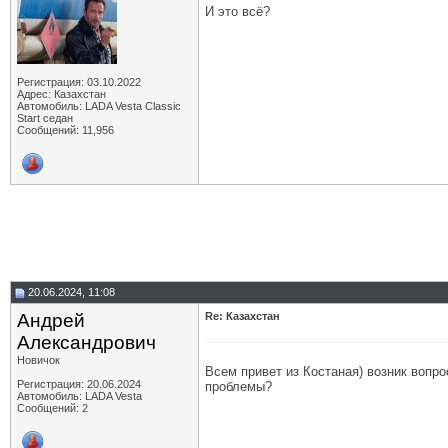
И это всё?
Регистрация: 03.10.2022
Адрес: Казахстан
Автомобиль: LADA Vesta Classic
Start седан
Сообщений: 11,956
20.06.2024, 11:08
Андрей
Re: Казахстан
Aлександрович
Новичок
Всем привет из Костаная) возник вопро
Регистрация: 20.06.2024
проблемы?
Автомобиль: LADA Vesta
Сообщений: 2