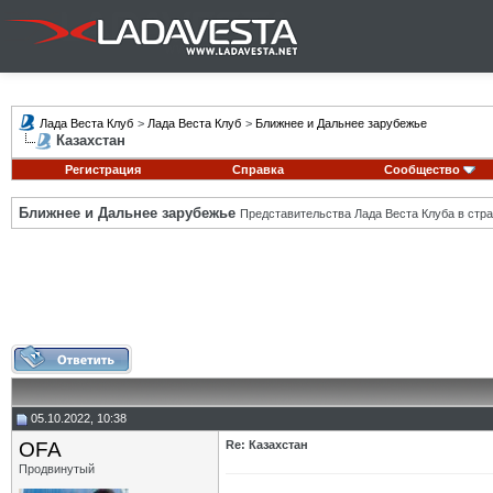
Лада Веста Клуб
>
Лада Веста Клуб
>
Ближнее и Дальнее зарубежье
Казахстан
Регистрация
Справка
Сообщество
Ближнее и Дальнее зарубежье
Представительства Лада Веста Клуба в стра
05.10.2022, 10:38
OFA
Re: Казахстан
Продвинутый