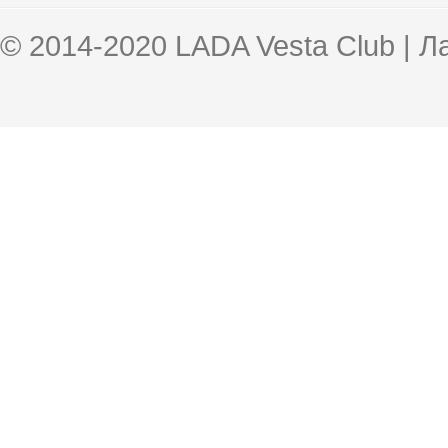
© 2014-2020 LADA Vesta Club | 