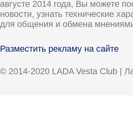
августе 2014 года, Вы можете п
новости, узнать технические ха
для общения и обмена мнениями
Разместить рекламу на сайте
© 2014-2020 LADA Vesta Club | 