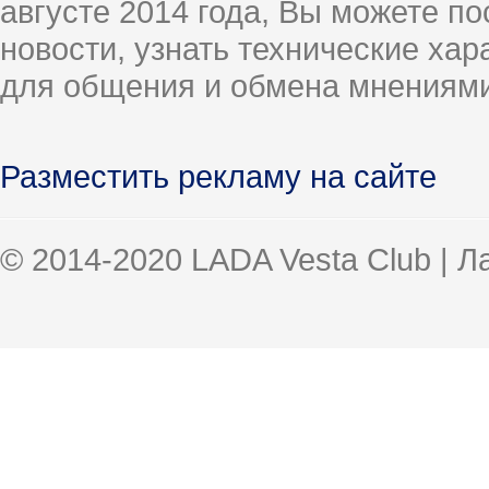
августе 2014 года, Вы можете п
новости, узнать технические ха
для общения и обмена мнениями
Разместить рекламу на сайте
© 2014-2020 LADA Vesta Club | 