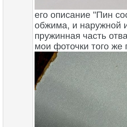
его описание "Пин со
обжима, и наружной 
пружинная часть отва
мои фоточки того же 