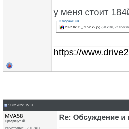
у меня стоит 184
Изображения
2022-02-11_09-52-22.jpg
(20.2 Кб, 22 просм
______________
https://www.drive
11.02.2022, 15:01
MVA58
Re: Обсуждение и
Продвинутый
Регистрация: 12.11.2017