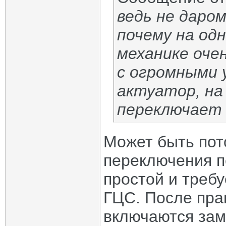
ведь не даром
почему на одн
механике оче
с огромными 
актуатор, на
переключает 
Может быть пот
переключения п
простой и треб
ГЦС. После пра
включаются заме