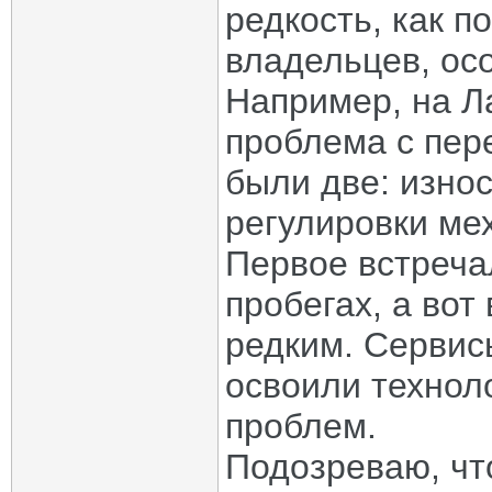
редкость, как 
владельцев, ос
Например, на Л
проблема с пер
были две: износ
регулировки ме
Первое встреча
пробегах, а вот
редким. Сервис
освоили технол
проблем.
Подозреваю, чт