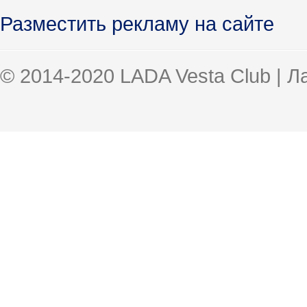
Разместить рекламу на сайте
© 2014-2020 LADA Vesta Club | 