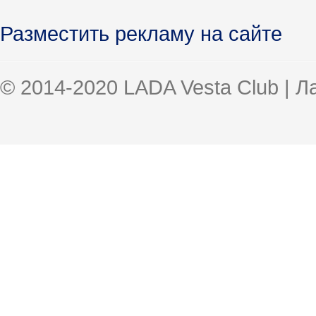
Разместить рекламу на сайте
© 2014-2020 LADA Vesta Club | 