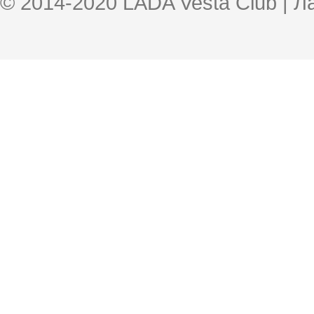
© 2014-2020 LADA Vesta Club | 