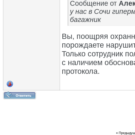
Сообщение от
Алек
у нас в Сочи гипе
багажник
Вы, поощряя охранн
порождаете нарушит
Только сотрудник по
с наличием обоснов
протокола.
«
Предыдущ