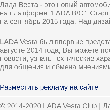
Лада Веста - это новый автомо
на платформе "LADA B/C". Старт
на сентябрь 2015 года. Над диз
LADA Vesta был впервые предст
августе 2014 года, Вы можете п
новости, узнать технические ха
для общения и обмена мнениями
Разместить рекламу на сайте
© 2014-2020 LADA Vesta Club | 