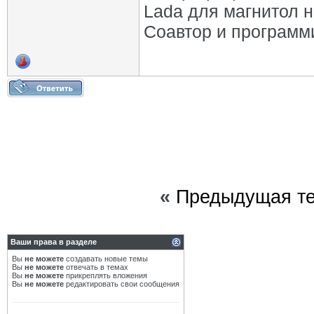
Lada для магнитол 
Соавтор и программ
«
Предыдущая т
Ваши права в разделе
Вы
не можете
создавать новые темы
Вы
не можете
отвечать в темах
Вы
не можете
прикреплять вложения
Вы
не можете
редактировать свои сообщения