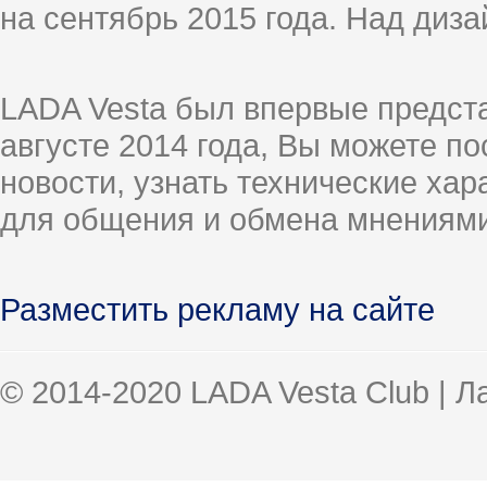
на сентябрь 2015 года. Над диз
LADA Vesta был впервые предст
августе 2014 года, Вы можете п
новости, узнать технические ха
для общения и обмена мнениями
Разместить рекламу на сайте
© 2014-2020 LADA Vesta Club | 