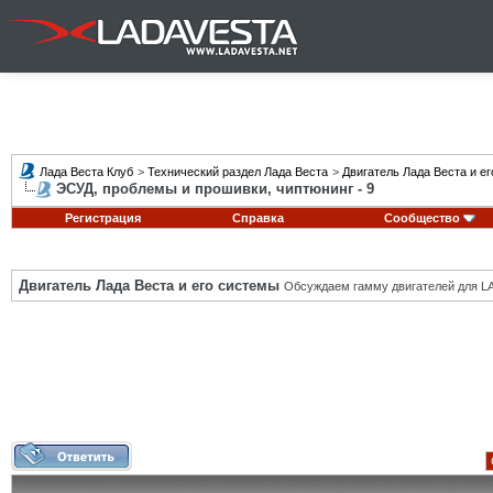
Лада Веста Клуб
>
Технический раздел Лада Веста
>
Двигатель Лада Веста и е
ЭСУД, проблемы и прошивки, чиптюнинг - 9
Регистрация
Справка
Сообщество
Двигатель Лада Веста и его системы
Обсуждаем гамму двигателей для LA