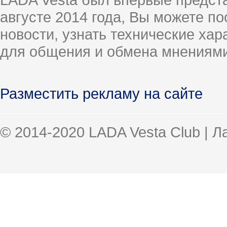
августе 2014 года, Вы можете п
новости, узнать технические ха
для общения и обмена мнениями
Разместить рекламу на сайте
© 2014-2020 LADA Vesta Club | 