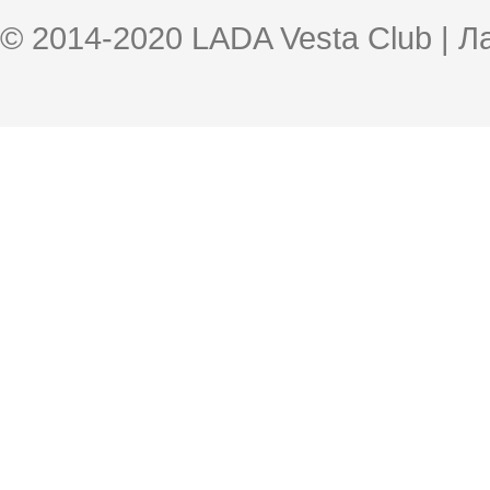
© 2014-2020 LADA Vesta Club | 