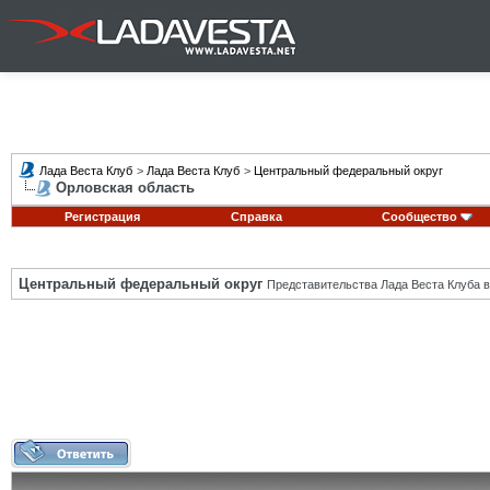
Лада Веста Клуб
>
Лада Веста Клуб
>
Центральный федеральный округ
Орловская область
Регистрация
Справка
Сообщество
Центральный федеральный округ
Представительства Лада Веста Клуба в