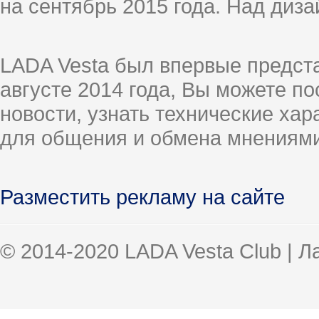
на сентябрь 2015 года. Над диз
LADA Vesta был впервые предст
августе 2014 года, Вы можете п
новости, узнать технические ха
для общения и обмена мнениями
Разместить рекламу на сайте
© 2014-2020 LADA Vesta Club | 