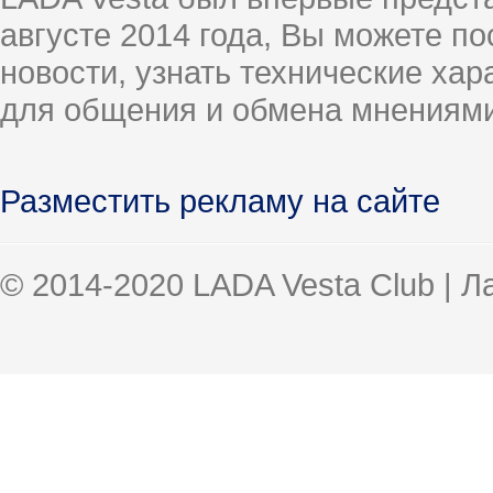
августе 2014 года, Вы можете п
новости, узнать технические ха
для общения и обмена мнениями
Разместить рекламу на сайте
© 2014-2020 LADA Vesta Club | 