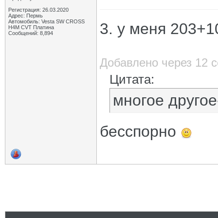
Регистрация: 26.03.2020
Адрес: Пермь
Автомобиль: Vesta SW CROSS
3. у меня 203+
H4M CVT Платина
Сообщений: 8,894
Добавлено через 12 
Цитата:
многое другое-
бесспорно