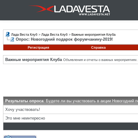
Лада Веста Клуб
>
Лада Веста Клуб
>
Важные мероприятия Клуба
Опрос: Новогодний подарок форумчанину-2019!
Регистрация
Справка
Важные мероприятия Клуба
Объявления и отчеты о важных мероприятиях 
Результаты опроса
: Будете ли вы участвовать в акции Новогодний 
Хочу участвовать!
Это мне неинтересно