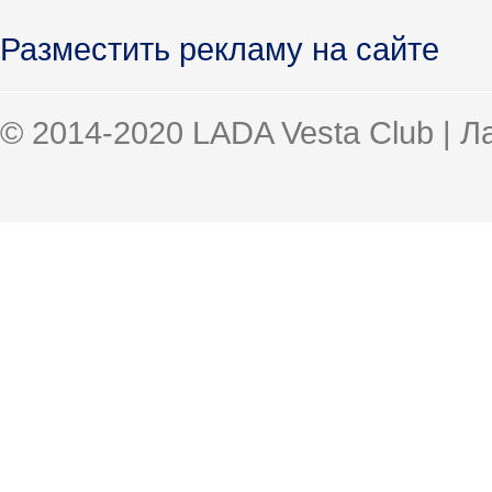
Разместить рекламу на сайте
© 2014-2020 LADA Vesta Club | 