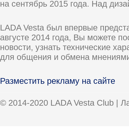
на сентябрь 2015 года. Над диз
LADA Vesta был впервые предст
августе 2014 года, Вы можете п
новости, узнать технические ха
для общения и обмена мнениями
Разместить рекламу на сайте
© 2014-2020 LADA Vesta Club | 