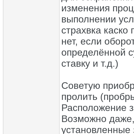
изменения проц
выполнении усл
страхвка каско 
нет, если оборо
определённой с
ставку и т.д.)
Советую приобр
пролить (пробры
Расположение з
Возможно даже,
установленные 