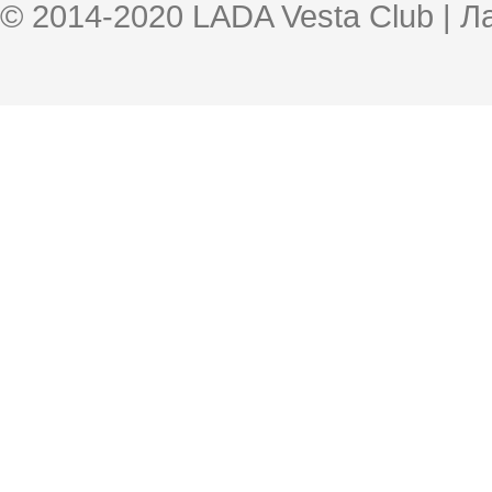
© 2014-2020 LADA Vesta Club | 