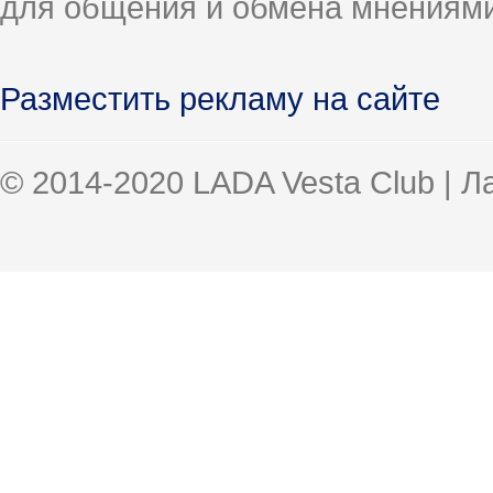
для общения и обмена мнениями
Разместить рекламу на сайте
© 2014-2020 LADA Vesta Club | 