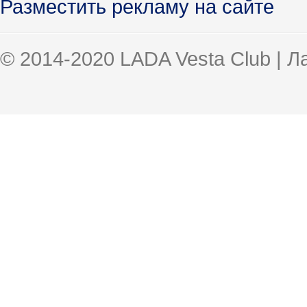
Разместить рекламу на сайте
© 2014-2020 LADA Vesta Club | 