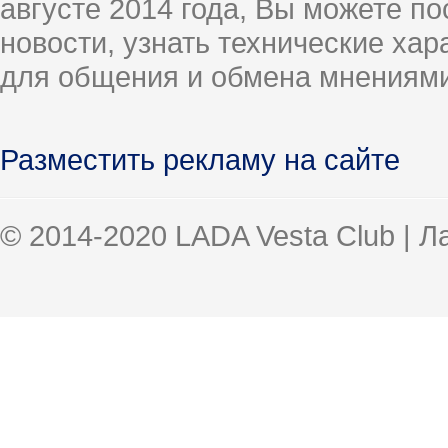
августе 2014 года, Вы можете п
новости, узнать технические ха
для общения и обмена мнениями
Разместить рекламу на сайте
© 2014-2020 LADA Vesta Club | 