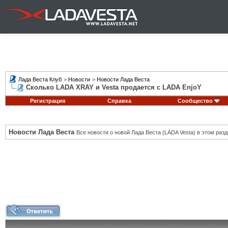
Лада Веста Клуб
>
Новости
>
Новости Лада Веста
Сколько LADA XRAY и Vesta продается с LADA EnjoY
Регистрация
Справка
Сообщество
Новости Лада Веста
Все новости о новой Лада Веста (LADA Vesta) в этом разд