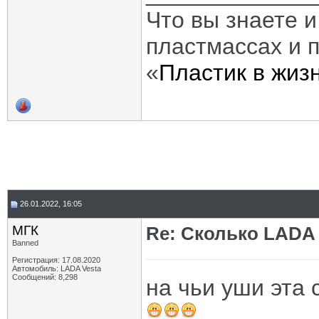
Что вы знаете и
пластмассах и 
«
Пластик в жиз
26.01.2022, 16:05
МГК
Re: Сколько LADA 
Banned
Регистрация: 17.08.2020
Автомобиль: LADA Vesta
Сообщений: 8,298
на чьи уши эта 