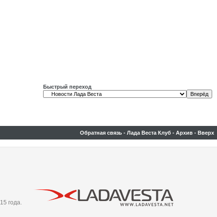
Быстрый переход
Обратная связь
-
Лада Веста Клуб
-
Архив
-
Вверх
15 года.