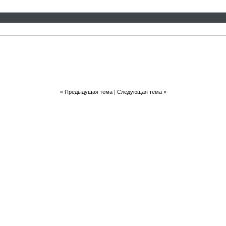
«
Предыдущая тема
|
Следующая тема
»