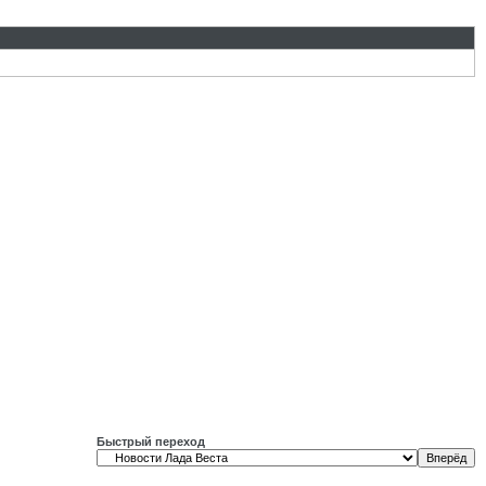
Быстрый переход