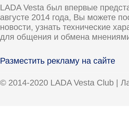
LADA Vesta был впервые предст
августе 2014 года, Вы можете п
новости, узнать технические ха
для общения и обмена мнениями
Разместить рекламу на сайте
© 2014-2020 LADA Vesta Club | 