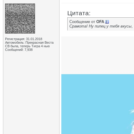
Цитата:
Сообщение от
OFA
Срамота! Ну пипец у тебя вкусы,
Регистрация: 31.01.2018
Автомобиль: Прекрасная Веста
СВ была, теперь Тигра 4 нью
Сообщений: 7,938