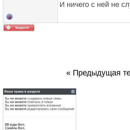
И ничего с ней не сл
«
Предыдущая т
Ваши права в разделе
Вы
не можете
создавать новые темы
Вы
не можете
отвечать в темах
Вы
не можете
прикреплять вложения
Вы
не можете
редактировать свои сообщения
BB коды
Вкл.
Смайлы
Вкл.