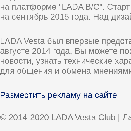
на платформе "LADA B/C". Старт
на сентябрь 2015 года. Над диз
LADA Vesta был впервые предст
августе 2014 года, Вы можете п
новости, узнать технические ха
для общения и обмена мнениями
Разместить рекламу на сайте
© 2014-2020 LADA Vesta Club | 