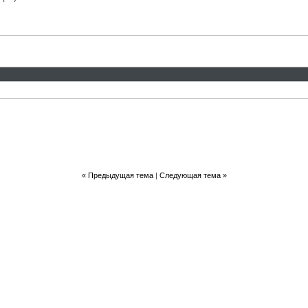
«
Предыдущая тема
|
Следующая тема
»