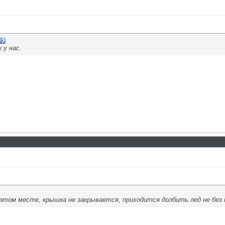
 у нас.
 этом месте, крышка не закрывается, приходится долбить лед не без 