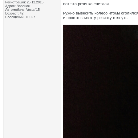
Регистрация: 25.12.2015
вот эта резинка светлая
Адрес: Воронеж
Автомобиль: Vesta '15
нужно вывесить колесо чтобы оголилс
Возраст: 42
Сообщений: 11,027
и просто вниз эту резинку стянуть