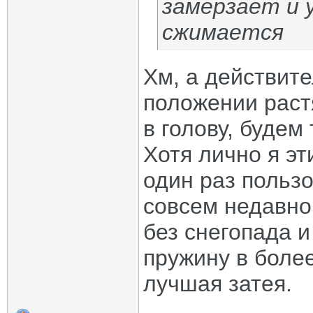
замерзает и 
сжимается
Хм, а действит
положении раст
в голову, будем
Хотя лично я э
один раз пользо
совсем недавно
без снегопада и
пружину в более
лучшая затея.