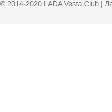
© 2014-2020 LADA Vesta Club | 