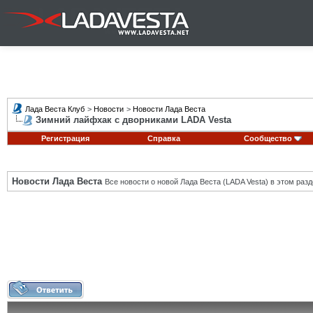
Лада Веста Клуб
>
Новости
>
Новости Лада Веста
Зимний лайфхак с дворниками LADA Vesta
Регистрация
Справка
Сообщество
Новости Лада Веста
Все новости о новой Лада Веста (LADA Vesta) в этом разд