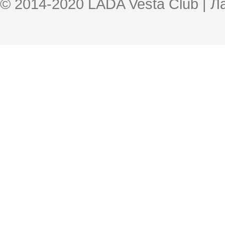
© 2014-2020 LADA Vesta Club | 