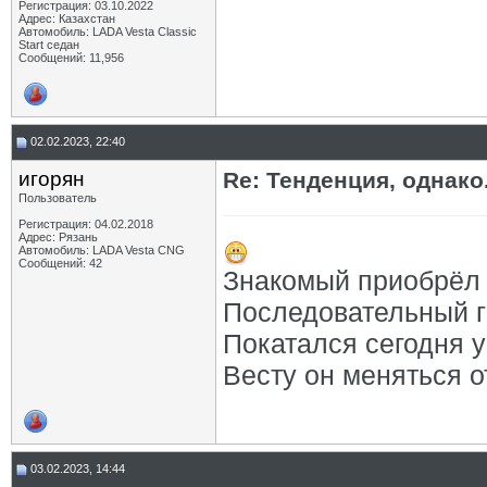
Регистрация: 03.10.2022
Адрес: Казахстан
Автомобиль: LADA Vesta Classic
Start седан
Сообщений: 11,956
02.02.2023, 22:40
игорян
Re: Тенденция, однако.
Пользователь
Регистрация: 04.02.2018
Адрес: Рязань
Автомобиль: LADA Vesta CNG
Сообщений: 42
Знакомый приобрёл 
Последовательный ги
Покатался сегодня у
Весту он меняться о
03.02.2023, 14:44