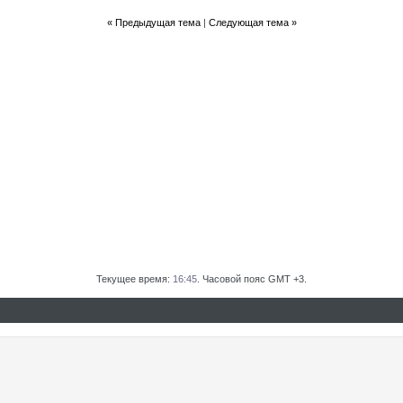
«
Предыдущая тема
|
Следующая тема
»
Текущее время:
16:45
. Часовой пояс GMT +3.