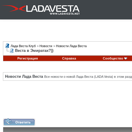
Лада Веста Клуб
>
Новости
>
Новости Лада Веста
Веста в Эмиратах?))
Регистрация
Справка
Сообщество
Новости Лада Веста
Все новости о новой Лада Веста (LADA Vesta) в этом разд