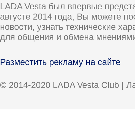
LADA Vesta был впервые предст
августе 2014 года, Вы можете п
новости, узнать технические ха
для общения и обмена мнениями
Разместить рекламу на сайте
© 2014-2020 LADA Vesta Club | 